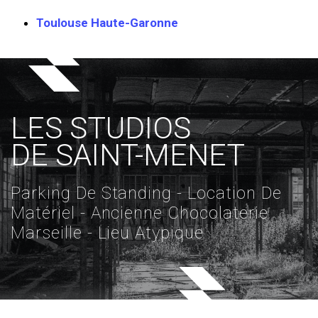
Toulouse Haute-Garonne
LES STUDIOS
DE SAINT-MENET
Parking De Standing - Location De
Matériel - Ancienne Chocolaterie
Marseille - Lieu Atypique