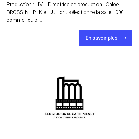
Production : HVH Directrice de production : Chloé
BROSSIN PLK et JUL ont sélectionné la salle 1000
comme lieu pri...
En savoir plus