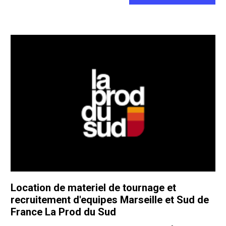
Location de materiel de tournage et
recruitement d'equipes Marseille et Sud de
France La Prod du Sud