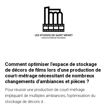
Comment optimiser l'espace de stockage
de décors de films lors d'une production de
court-métrage nécessitant de nombreux
changements d'ambiances et pièces ?
Pour réussir une production de court-métrage
impliquant de multiples ambiances, l'optimisation du
stockage de décors d...