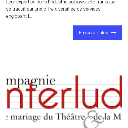
Leur expertise dans l'industrie audiovisuelle française
se traduit par une offre diversifiée de services,
englobant l...
En savoir plus