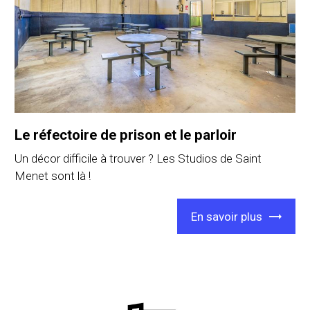
Le réfectoire de prison et le parloir
Un décor difficile à trouver ? Les Studios de Saint
Menet sont là !
En savoir plus