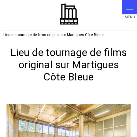
Panneau de gestion des cookies
Lieu de tournage de films original sur Martigues Côte Bleue
Lieu de tournage de films
original sur Martigues
Côte Bleue