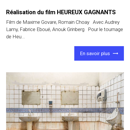
Réalisation du film HEUREUX GAGNANTS
Film de Maxime Govare, Romain Choay Avec Audrey
Lamy, Fabrice Eboué, Anouk Grinberg Pour le tournage
de Heu...
En savoir plus