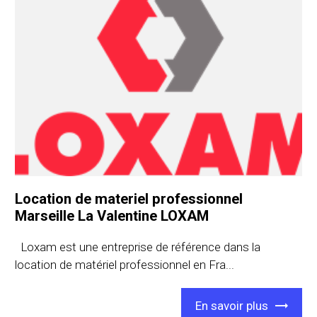
Location de materiel professionnel
Marseille La Valentine LOXAM
Loxam est une entreprise de référence dans la
location de matériel professionnel en Fra...
En savoir plus