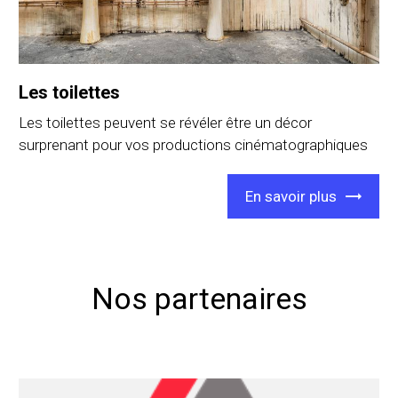
Les toilettes
Les toilettes peuvent se révéler être un décor
surprenant pour vos productions cinématographiques
En savoir plus
Nos partenaires