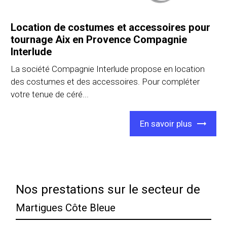
Location de costumes et accessoires pour
tournage Aix en Provence Compagnie
Interlude
La société Compagnie Interlude propose en location
des costumes et des accessoires. Pour compléter
votre tenue de céré...
En savoir plus
Nos prestations sur le secteur de
Martigues Côte Bleue