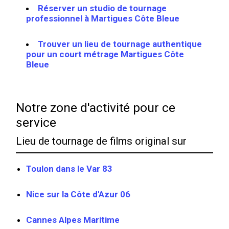
Réserver un studio de tournage
professionnel à Martigues Côte Bleue
Trouver un lieu de tournage authentique
pour un court métrage Martigues Côte
Bleue
Notre zone d'activité pour ce
service
Lieu de tournage de films original sur
Toulon dans le Var 83
Nice sur la Côte d'Azur 06
Cannes Alpes Maritime