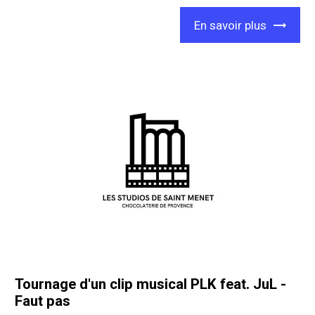
En savoir plus
Tournage d'un clip musical PLK feat. JuL -
Faut pas