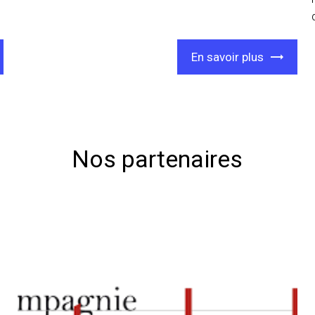
En savoir plus
Nos partenaires