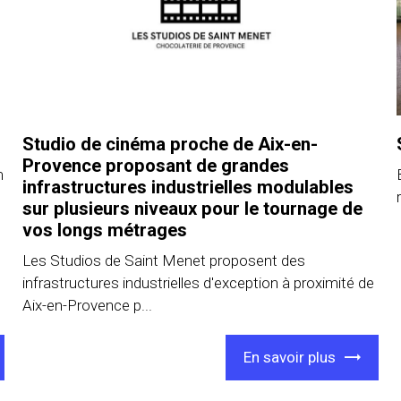
Studio de cinéma proche de Aix-en-
Provence proposant de grandes
m
infrastructures industrielles modulables
sur plusieurs niveaux pour le tournage de
vos longs métrages
Les Studios de Saint Menet proposent des
infrastructures industrielles d'exception à proximité de
Aix-en-Provence p...
En savoir plus