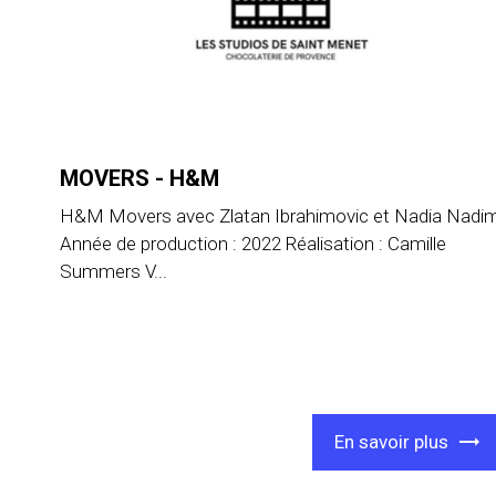
MOVERS - H&M
H&M Movers avec Zlatan Ibrahimovic et Nadia Nadi
Année de production : 2022 Réalisation : Camille
Summers V...
En savoir plus