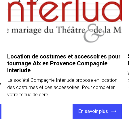
Location de costumes et accessoires pour
tournage Aix en Provence Compagnie
Interlude
La société Compagnie Interlude propose en location
e
des costumes et des accessoires. Pour compléter
votre tenue de céré...
En savoir plus