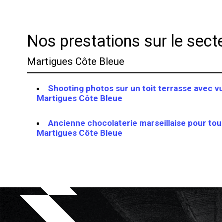
Nos prestations sur le sect
Martigues Côte Bleue
Shooting photos sur un toit terrasse avec 
Martigues Côte Bleue
Ancienne chocolaterie marseillaise pour to
Martigues Côte Bleue