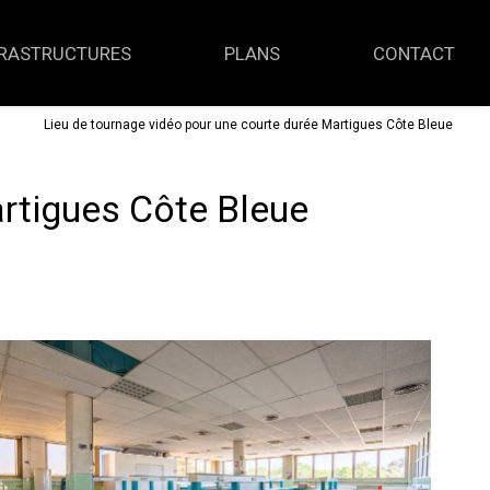
FRASTRUCTURES
PLANS
CONTACT
Lieu de tournage vidéo pour une courte durée Martigues Côte Bleue
artigues Côte Bleue