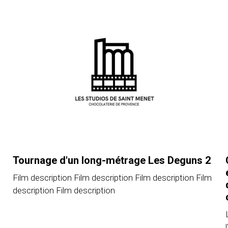
Tournage d'un long-métrage Les Deguns 2
Film description Film description Film description Film
description Film description