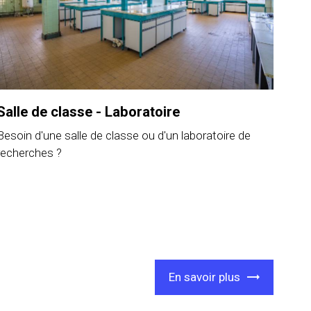
Salle de classe - Laboratoire
Besoin d'une salle de classe ou d'un laboratoire de
recherches ?
En savoir plus