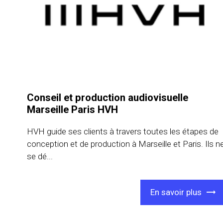
Conseil et production audiovisuelle
Marseille Paris HVH
HVH guide ses clients à travers toutes les étapes de
conception et de production à Marseille et Paris. Ils n
se dé...
En savoir plus