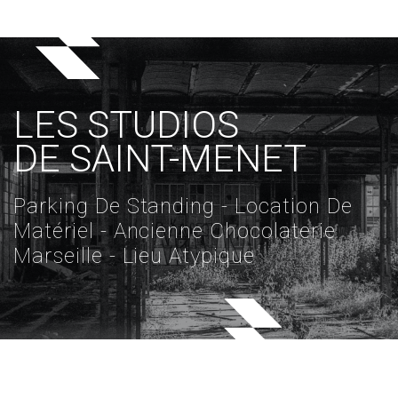
LES STUDIOS
DE SAINT-MENET
Parking De Standing - Location De
Matériel - Ancienne Chocolaterie
Marseille - Lieu Atypique