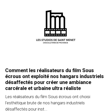
Comment les réalisateurs du film Sous
écrous ont exploité nos hangars industriels
désaffectés pour créer une ambiance
carcérale et urbaine ultra réaliste
Les réalisateurs du film Sous écrous ont choisi
l'esthétique brute de nos hangars industriels
désaffectés pour inst...