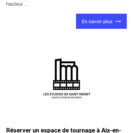
hauteur ...
En savoir plus
Réserver un espace de tournage à Aix-en-