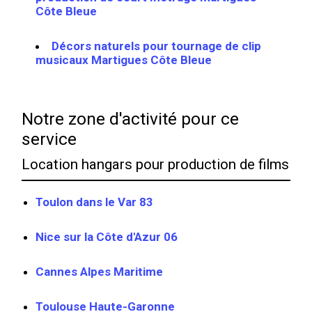
Côte Bleue
Décors naturels pour tournage de clip
musicaux Martigues Côte Bleue
Notre zone d'activité pour ce
service
Location hangars pour production de films
Toulon dans le Var 83
Nice sur la Côte d'Azur 06
Cannes Alpes Maritime
Toulouse Haute-Garonne