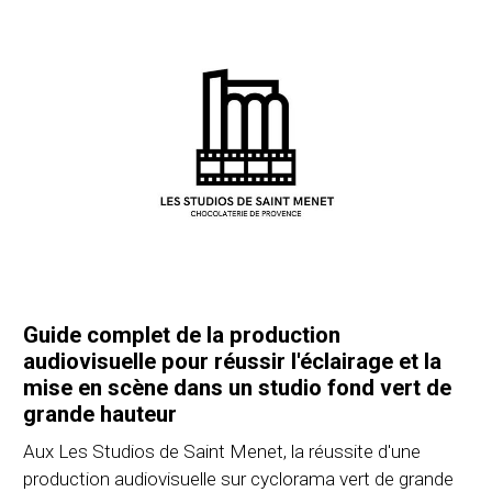
Guide complet de la production
audiovisuelle pour réussir l'éclairage et la
mise en scène dans un studio fond vert de
grande hauteur
Aux Les Studios de Saint Menet, la réussite d'une
production audiovisuelle sur cyclorama vert de grande