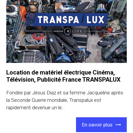
Location de matériel électrique Cinéma,
Télévision, Publicité France TRANSPALUX
Fondée par Jésus Diaz et sa femme Jacqueline après
la Seconde Guerre mondiale, Transpalux est
rapidement devenue un le...
En savoir plus