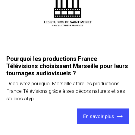
Pourquoi les productions France
Télévisions choisissent Marseille pour leurs
tournages audiovisuels ?
Découvrez pourquoi Marseille attire les productions
France Télévisions grâce à ses décors naturels et ses
studios atyp...
En savoir plus