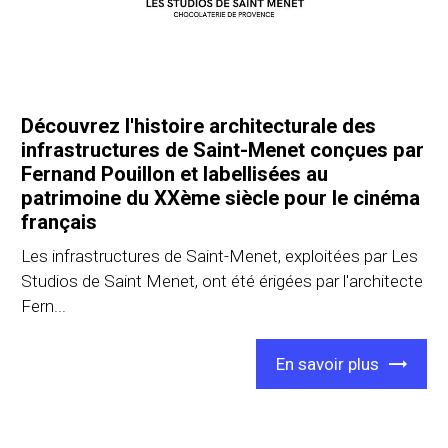
Découvrez l'histoire architecturale des
infrastructures de Saint-Menet conçues par
Fernand Pouillon et labellisées au
patrimoine du XXème siècle pour le cinéma
français
Les infrastructures de Saint-Menet, exploitées par Les
Studios de Saint Menet, ont été érigées par l'architecte
Fern...
En savoir plus