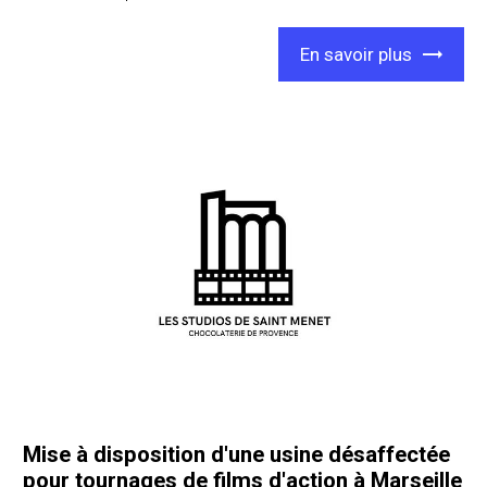
En savoir plus
Mise à disposition d'une usine désaffectée
pour tournages de films d'action à Marseille