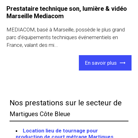
Prestataire technique son, lumière & vidéo
Marseille Mediacom
MEDIACOM, basé à Marseille, possède le plus grand
parc d'équipements techniques événementiels en
France, valant des mi...
En savoir plus
Nos prestations sur le secteur de
Martigues Côte Bleue
Location lieu de tournage pour
production de court métrage Martigues