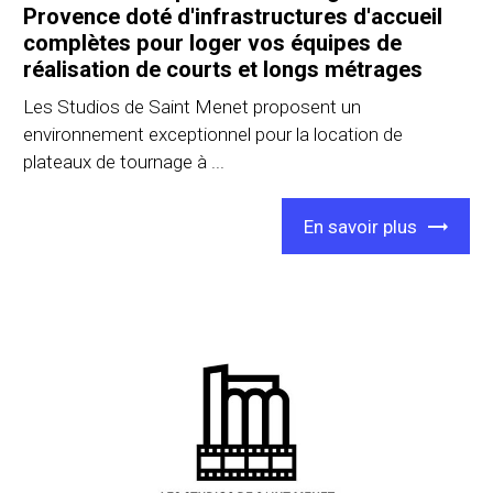
Provence doté d'infrastructures d'accueil
complètes pour loger vos équipes de
réalisation de courts et longs métrages
Les Studios de Saint Menet proposent un
environnement exceptionnel pour la location de
plateaux de tournage à ...
En savoir plus