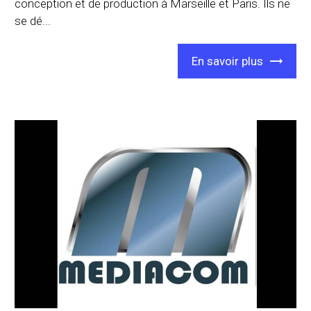
conception et de production à Marseille et Paris. Ils ne
se dé...
En savoir plus