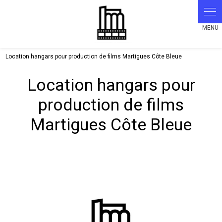
Panneau de gestion des cookies
Location hangars pour production de films Martigues Côte Bleue
Location hangars pour
production de films
Martigues Côte Bleue