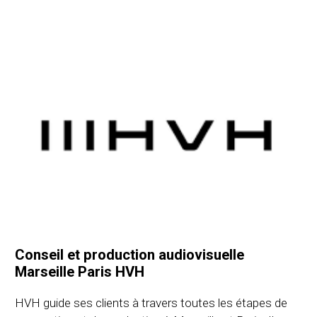
Conseil et production audiovisuelle
Marseille Paris HVH
HVH guide ses clients à travers toutes les étapes de