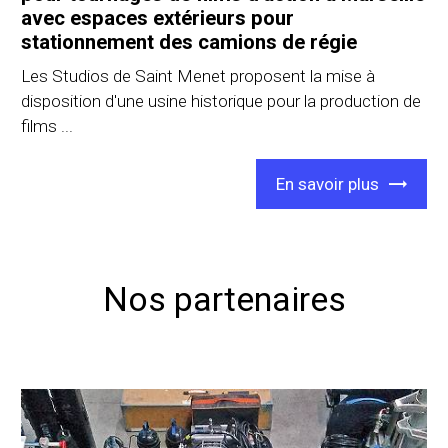
avec espaces extérieurs pour
stationnement des camions de régie
Les Studios de Saint Menet proposent la mise à
disposition d'une usine historique pour la production de
films ...
En savoir plus
Nos partenaires