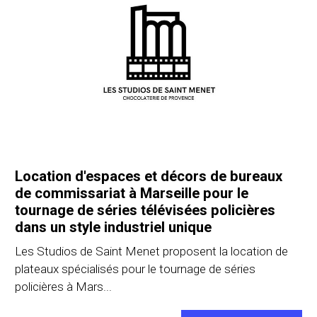
Location d'espaces et décors de bureaux
de commissariat à Marseille pour le
tournage de séries télévisées policières
dans un style industriel unique
Les Studios de Saint Menet proposent la location de
plateaux spécialisés pour le tournage de séries
policières à Mars...