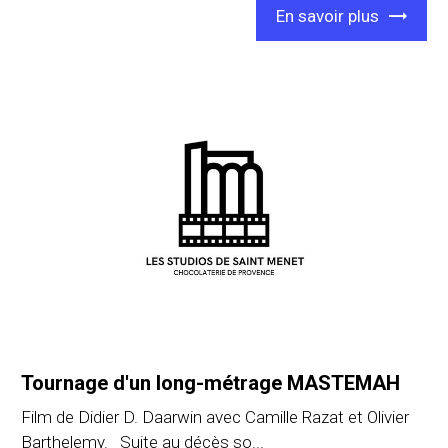
En savoir plus
Tournage d'un long-métrage MASTEMAH
Film de Didier D. Daarwin avec Camille Razat et Olivier
Barthelemy. Suite au décès so...