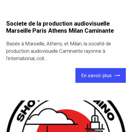
Societe de la production audiovisuelle
Marseille Paris Athens Milan Caminante
Basée à Marseille, Athens, et Milan, la société de
production audiovisuelle Caminante rayonne à
l'international, coll...
En savoir plus