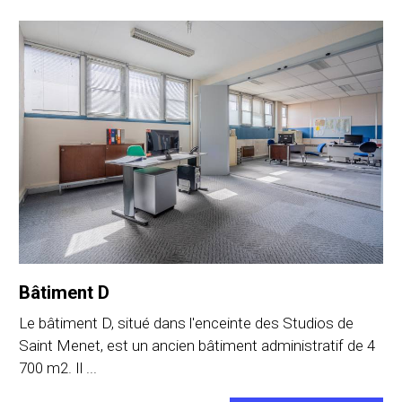
Bâtiment D
Le bâtiment D, situé dans l'enceinte des Studios de
Saint Menet, est un ancien bâtiment administratif de 4
700 m2. Il ...