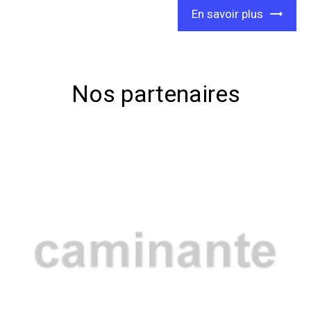
En savoir plus
Nos partenaires