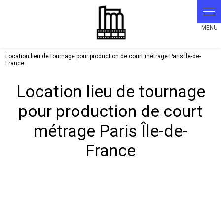
Panneau de gestion des cookies
Location lieu de tournage pour production de court métrage Paris Île-de-
France
Location lieu de tournage
pour production de court
métrage Paris Île-de-
France