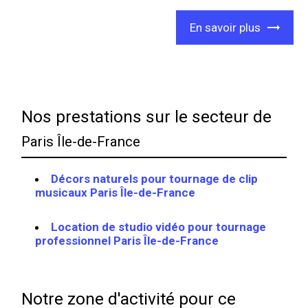
En savoir plus
Nos prestations sur le secteur de
Paris Île-de-France
Décors naturels pour tournage de clip
musicaux Paris Île-de-France
Location de studio vidéo pour tournage
professionnel Paris Île-de-France
Notre zone d'activité pour ce