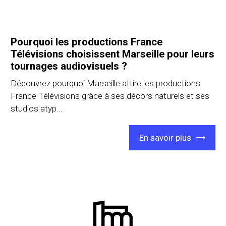
Pourquoi les productions France
Télévisions choisissent Marseille pour leurs
tournages audiovisuels ?
Découvrez pourquoi Marseille attire les productions
France Télévisions grâce à ses décors naturels et ses
studios atyp...
En savoir plus