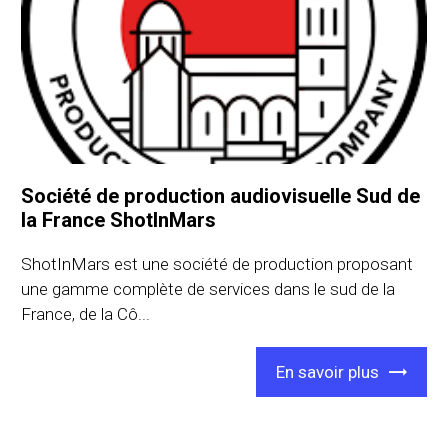
Société de production audiovisuelle Sud de
la France ShotInMars
ShotInMars est une société de production proposant
une gamme complète de services dans le sud de la
France, de la Cô...
En savoir plus