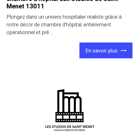
Menet 13011
Plongez dans un univers hospitalier réaliste grâce à
notre décor de chambre d’hôpital, entièrement
opérationnel et prê...
En savoir plus