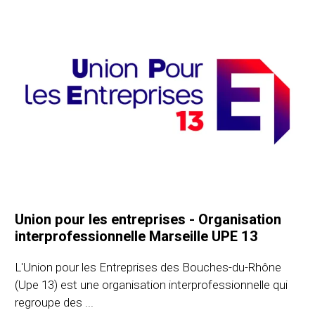
Union pour les entreprises - Organisation
interprofessionnelle Marseille UPE 13
L'Union pour les Entreprises des Bouches-du-Rhône
(Upe 13) est une organisation interprofessionnelle qui
regroupe des ...