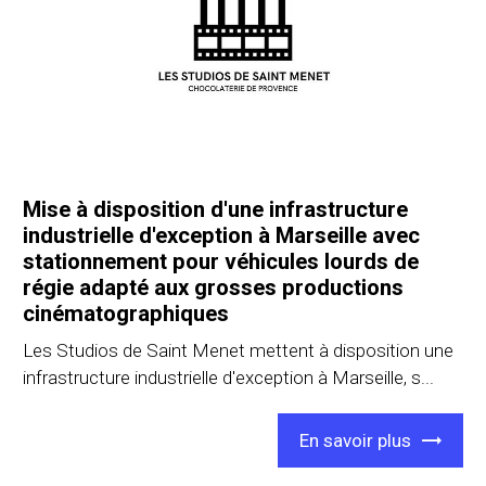
Mise à disposition d'une infrastructure
industrielle d'exception à Marseille avec
stationnement pour véhicules lourds de
régie adapté aux grosses productions
cinématographiques
Les Studios de Saint Menet mettent à disposition une
infrastructure industrielle d'exception à Marseille, s...
En savoir plus