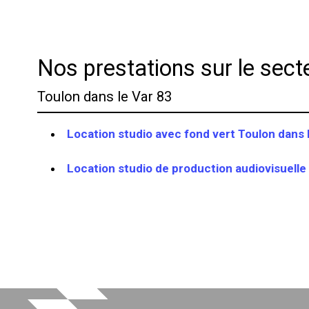
Nos prestations sur le sect
Toulon dans le Var 83
Location studio avec fond vert Toulon dans 
Location studio de production audiovisuelle