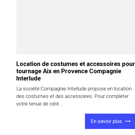
Location de costumes et accessoires pour
tournage Aix en Provence Compagnie
Interlude
La société Compagnie Interlude propose en location
des costumes et des accessoires. Pour compléter
votre tenue de céré...
En savoir plus