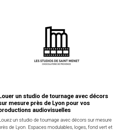
Louer un studio de tournage avec décors
sur mesure près de Lyon pour vos
productions audiovisuelles
Louez un studio de tournage avec décors sur mesure
près de Lyon. Espaces modulables, loges, fond vert et