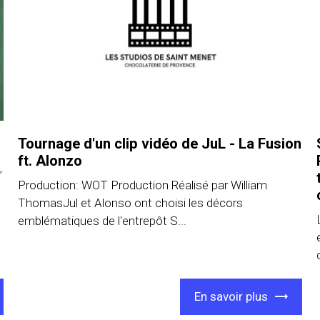
Tournage d'un clip vidéo de JuL - La Fusion
ft. Alonzo
,
Production: WOT Production Réalisé par William
ThomasJul et Alonso ont choisi les décors
emblématiques de l'entrepôt S...
En savoir plus