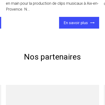
en main pour la production de clips musicaux à Aix-en-
Provence. N...
En savoir plus
Nos partenaires