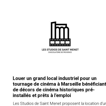
Louer un grand local industriel pour un
tournage de cinéma à Marseille bénéfician
de décors de cinéma historiques pré-
installés et prêts à l'emploi
Les Studios de Saint Menet proposent la location d'u