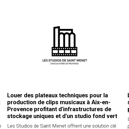
Louer des plateaux techniques pour la
t
production de clips musicaux à Aix-en-
Provence profitant d'infrastructures de
stockage uniques et d'un studio fond vert
n
Les Studios de Saint Menet offrent une solution clé