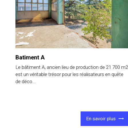
Batiment A
Le bâtiment A, ancien lieu de production de 21 700 m2
est un véritable trésor pour les réalisateurs en quête
de déco...
En savoir plus