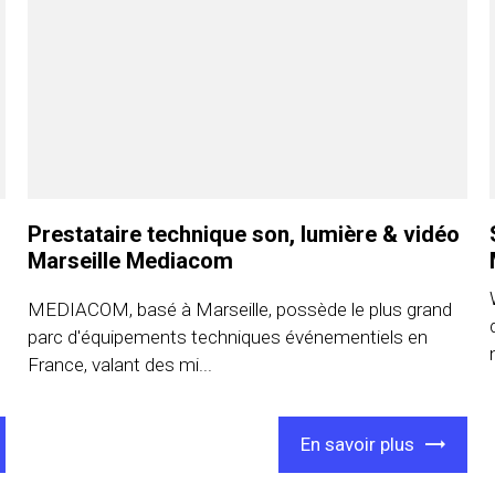
Prestataire technique son, lumière & vidéo
Marseille Mediacom
MEDIACOM, basé à Marseille, possède le plus grand
parc d'équipements techniques événementiels en
France, valant des mi...
En savoir plus