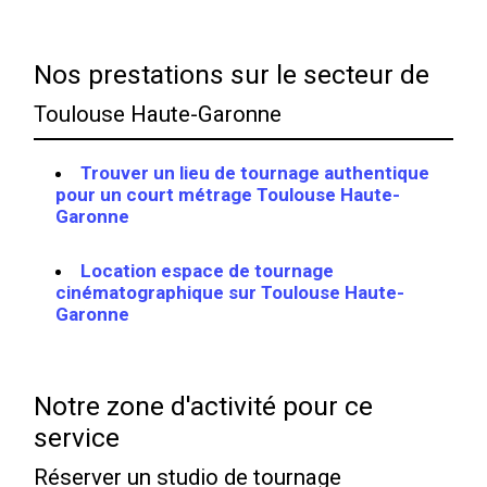
Nos prestations sur le secteur de
Toulouse Haute-Garonne
Trouver un lieu de tournage authentique
pour un court métrage Toulouse Haute-
Garonne
Location espace de tournage
cinématographique sur Toulouse Haute-
Garonne
Notre zone d'activité pour ce
service
Réserver un studio de tournage