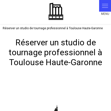
Panneau de gestion des cookies
Réserver un studio de tournage professionnel à Toulouse Haute-Garonne
Réserver un studio de
tournage professionnel à
Toulouse Haute-Garonne