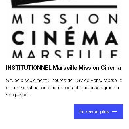
INSTITUTIONNEL Marseille Mission Cinema
Située à seulement 3 heures de TGV de Paris, Marseille
est une destination cinématographique prisée grâce à
ses paysa...
En savoir plus