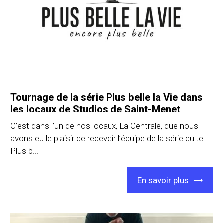
Tournage de la série Plus belle la Vie dans
les locaux de Studios de Saint-Menet
C’est dans l’un de nos locaux, La Centrale, que nous
avons eu le plaisir de recevoir l’équipe de la série culte
Plus b...
En savoir plus