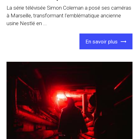
La série télévisée Simon Coleman a posé ses caméras
à Marseille, transformant l'emblématique ancienne
usine Nestlé en ...
En savoir plus