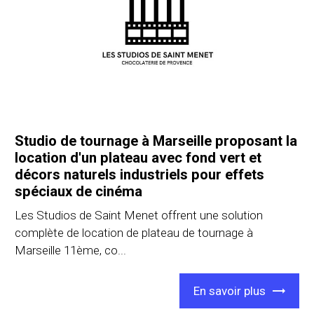
Studio de tournage à Marseille proposant la
location d'un plateau avec fond vert et
décors naturels industriels pour effets
spéciaux de cinéma
Les Studios de Saint Menet offrent une solution
complète de location de plateau de tournage à
Marseille 11ème, co...
En savoir plus