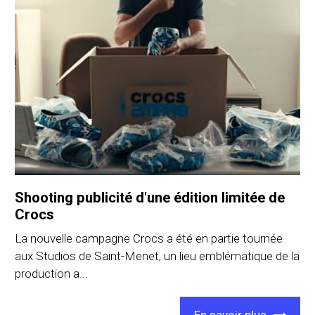
Shooting publicité d'une édition limitée de
Crocs
La nouvelle campagne Crocs a été en partie tournée
aux Studios de Saint-Menet, un lieu emblématique de la
production a...
En savoir plus