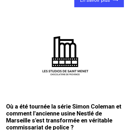
Où a été tournée la série Simon Coleman et
comment l'ancienne usine Nestlé de
Marseille s'est transformée en véritable
commissariat de police ?