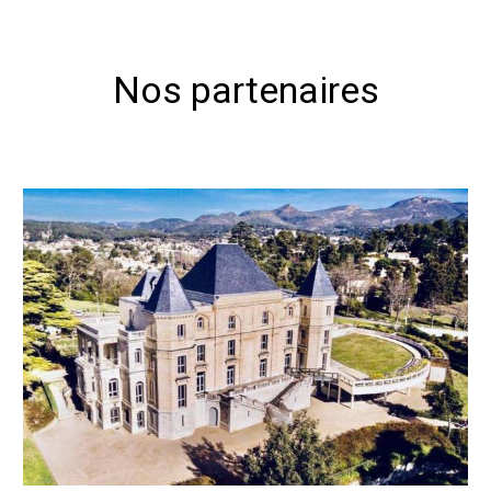
Nos partenaires