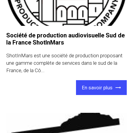
Société de production audiovisuelle Sud de
la France ShotInMars
ShotInMars est une société de production proposant
une gamme complète de services dans le sud de la
France, de la Cô...
En savoir plus