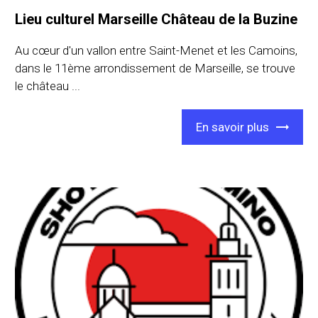
Lieu culturel Marseille Château de la Buzine
Au cœur d'un vallon entre Saint-Menet et les Camoins,
dans le 11ème arrondissement de Marseille, se trouve
le château ...
En savoir plus