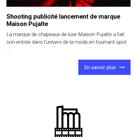
Shooting publicité lancement de marque
Maison Pujalte
La marque de chapeaux de luxe Maison Pujalte a fait
son entrée dans l'univers de la mode en tournant spot
...
En savoir plus