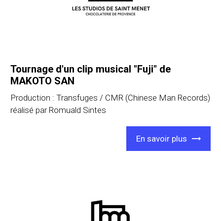
Tournage d'un clip musical "Fuji" de
MAKOTO SAN
Production : Transfuges / CMR (Chinese Man Records)
réalisé par Romuald Sintes
En savoir plus