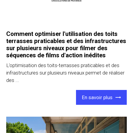
Comment optimiser l'utilisation des toits
terrasses praticables et des infrastructures
sur plusieurs niveaux pour filmer des
séquences de films d'action inédites
L'optimisation des toits-terrasses praticables et des
infrastructures sur plusieurs niveaux permet de réaliser
des ...
En savoir plus