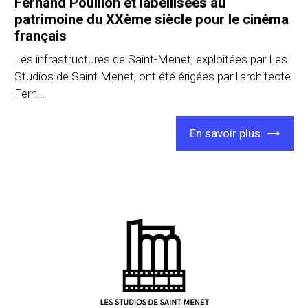
Fernand Pouillon et labellisées au
patrimoine du XXème siècle pour le cinéma
français
Les infrastructures de Saint-Menet, exploitées par Les
Studios de Saint Menet, ont été érigées par l'architecte
Fern...
En savoir plus