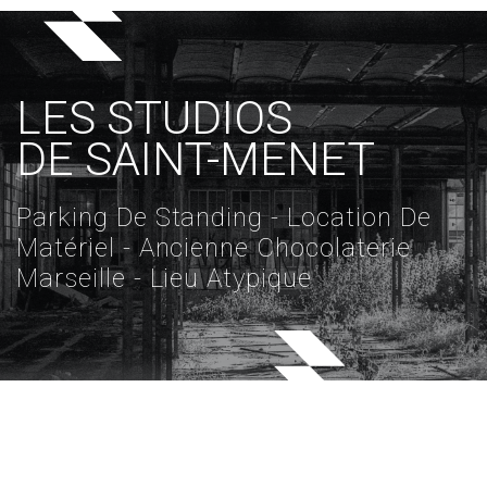
LES STUDIOS
DE SAINT-MENET
Parking De Standing - Location De
Matériel - Ancienne Chocolaterie
Marseille - Lieu Atypique