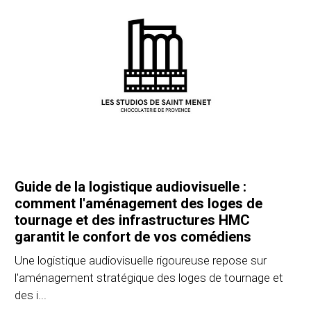
Guide de la logistique audiovisuelle :
comment l'aménagement des loges de
tournage et des infrastructures HMC
garantit le confort de vos comédiens
Une logistique audiovisuelle rigoureuse repose sur
l'aménagement stratégique des loges de tournage et
des i...