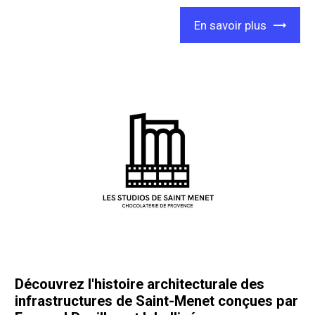
En savoir plus
Découvrez l'histoire architecturale des
infrastructures de Saint-Menet conçues par