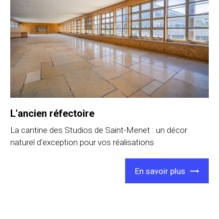
L'ancien réfectoire
La cantine des Studios de Saint-Menet : un décor
naturel d'exception pour vos réalisations
En savoir plus