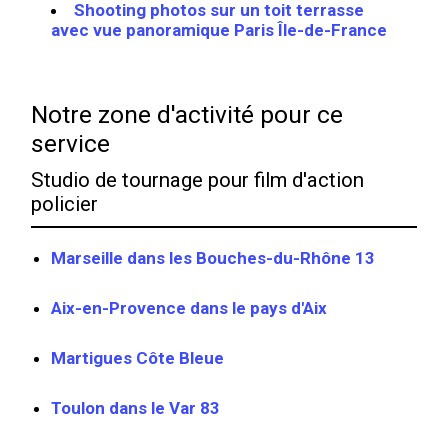
Shooting photos sur un toit terrasse
avec vue panoramique Paris Île-de-France
Notre zone d'activité pour ce
service
Studio de tournage pour film d'action
policier
Marseille dans les Bouches-du-Rhône 13
Aix-en-Provence dans le pays d'Aix
Martigues Côte Bleue
Toulon dans le Var 83