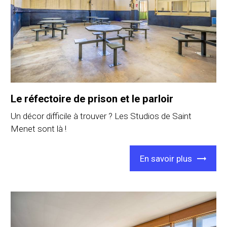
Le réfectoire de prison et le parloir
Un décor difficile à trouver ? Les Studios de Saint
Menet sont là !
En savoir plus