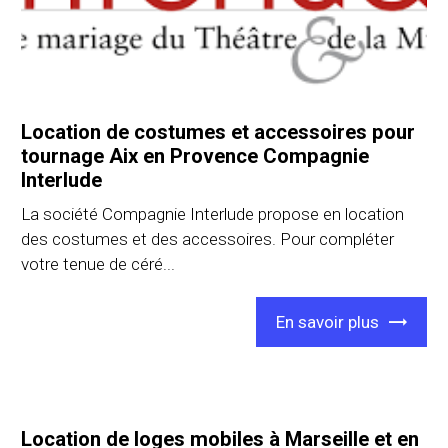
Location de costumes et accessoires pour
tournage Aix en Provence Compagnie
Interlude
La société Compagnie Interlude propose en location
des costumes et des accessoires. Pour compléter
votre tenue de céré...
En savoir plus
Location de loges mobiles à Marseille et en