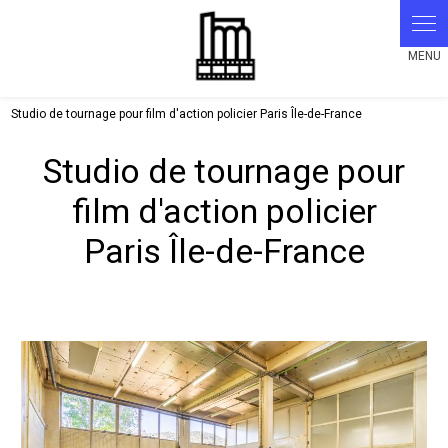
Panneau de gestion des cookies
Studio de tournage pour film d'action policier Paris Île-de-France
Studio de tournage pour
film d'action policier
Paris Île-de-France