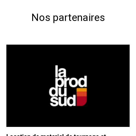
Nos partenaires