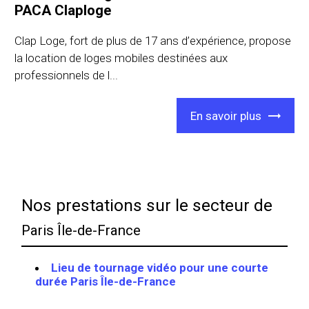
PACA Claploge
Clap Loge, fort de plus de 17 ans d’expérience, propose
la location de loges mobiles destinées aux
professionnels de l...
En savoir plus
Nos prestations sur le secteur de
Paris Île-de-France
Lieu de tournage vidéo pour une courte
durée Paris Île-de-France