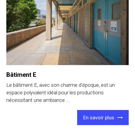
Bâtiment E
Le bâtiment E, avec son charme d'époque, est un
espace polyvalent idéal pour les productions
nécessitant une ambiance ...
En savoir plus