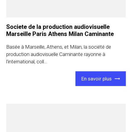
Societe de la production audiovisuelle
Marseille Paris Athens Milan Caminante
Basée à Marseille, Athens, et Milan, la société de
production audiovisuelle Caminante rayonne à
l'international, coll...
En savoir plus