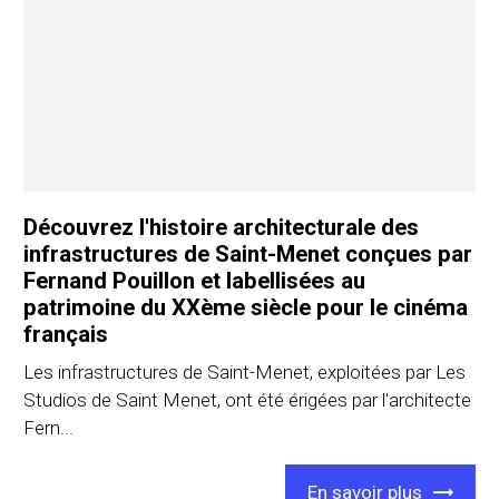
Découvrez l'histoire architecturale des
infrastructures de Saint-Menet conçues par
Fernand Pouillon et labellisées au
patrimoine du XXème siècle pour le cinéma
français
Les infrastructures de Saint-Menet, exploitées par Les
Studios de Saint Menet, ont été érigées par l'architecte
Fern...
En savoir plus