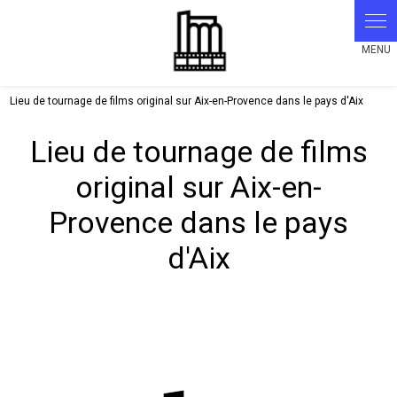
Panneau de gestion des cookies
Lieu de tournage de films original sur Aix-en-Provence dans le pays d'Aix
Lieu de tournage de films
original sur Aix-en-
Provence dans le pays
d'Aix