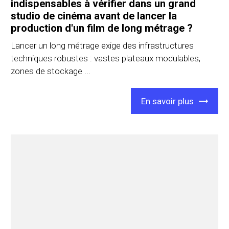
indispensables à vérifier dans un grand
studio de cinéma avant de lancer la
production d'un film de long métrage ?
Lancer un long métrage exige des infrastructures
techniques robustes : vastes plateaux modulables,
zones de stockage ...
En savoir plus