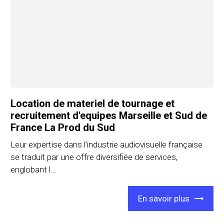
Location de materiel de tournage et
recruitement d'equipes Marseille et Sud de
France La Prod du Sud
Leur expertise dans l'industrie audiovisuelle française
se traduit par une offre diversifiée de services,
englobant l...
En savoir plus