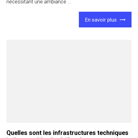
nécessitant une ambiance ...
En savoir plus
Quelles sont les infrastructures techniques