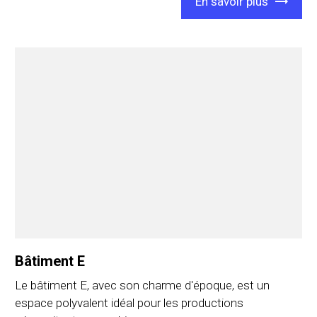
En savoir plus
Bâtiment E
Le bâtiment E, avec son charme d'époque, est un
espace polyvalent idéal pour les productions