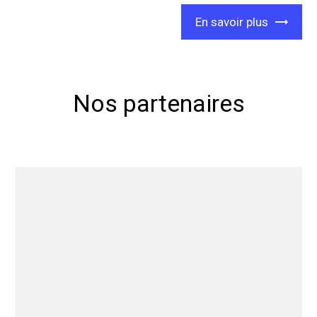
En savoir plus
Nos partenaires