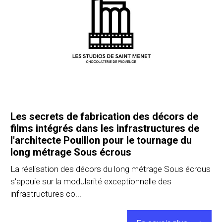
Les secrets de fabrication des décors de
films intégrés dans les infrastructures de
l'architecte Pouillon pour le tournage du
long métrage Sous écrous
La réalisation des décors du long métrage Sous écrous
s'appuie sur la modularité exceptionnelle des
infrastructures co...