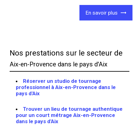
En savoir plus
Nos prestations sur le secteur de
Aix-en-Provence dans le pays d'Aix
Réserver un studio de tournage
professionnel à Aix-en-Provence dans le
pays d'Aix
Trouver un lieu de tournage authentique
pour un court métrage Aix-en-Provence
dans le pays d'Aix