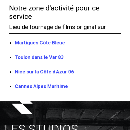
Notre zone d'activité pour ce
service
Lieu de tournage de films original sur
Martigues Côte Bleue
Toulon dans le Var 83
Nice sur la Côte d'Azur 06
Cannes Alpes Maritime
LES STUDIOS