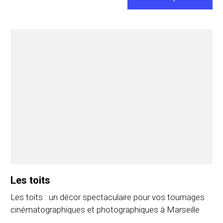
Les toits
Les toits : un décor spectaculaire pour vos tournages
cinématographiques et photographiques à Marseille