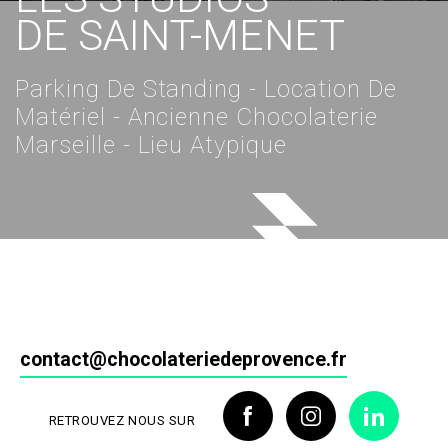
DE SAINT-MENET
Parking De Standing - Location De
Matériel - Ancienne Chocolaterie
Marseille - Lieu Atypique
contact@chocolateriedeprovence.fr
RETROUVEZ NOUS SUR