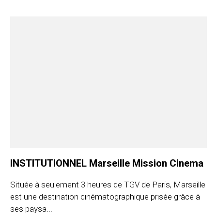
INSTITUTIONNEL Marseille Mission Cinema
Située à seulement 3 heures de TGV de Paris, Marseille
est une destination cinématographique prisée grâce à
ses paysa...