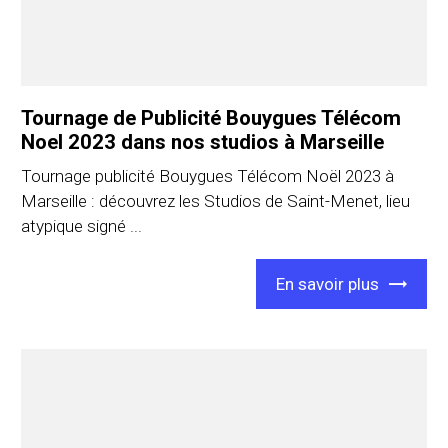
Tournage de Publicité Bouygues Télécom
Noel 2023 dans nos studios à Marseille
Tournage publicité Bouygues Télécom Noël 2023 à
Marseille : découvrez les Studios de Saint-Menet, lieu
atypique signé ...
En savoir plus